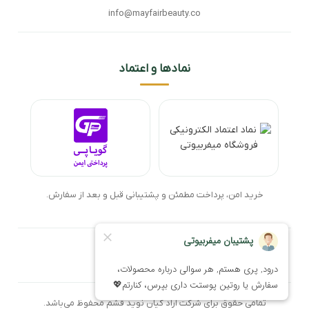
info@mayfairbeauty.co
نمادها و اعتماد
خرید امن، پرداخت مطمئن و پشتیبانی قبل و بعد از سفارش.
تمامی حقوق برای شرکت آراد کیان نوید قشم محفوظ می‌باشد.