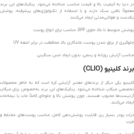
در دنیا به کیفیت بالا و قیمت مناسب شناخته می‌شود. پنکیک‌های این برند
معمولاً بافتی سبک دارند و با استفاده از تکنولوژی‌های پیشرفته، پوشش
یکدست و طولانی‌مدتی ایجاد می‌کنند.
پوشش متوسط تا بالا، حاوی SPF، مناسب برای انواع پوست
جلوگیری از براق شدن پوست، ماندگاری بالا، محافظت در برابر اشعه UV
مناسب آرایش روزانه و رسمی، بدون ایجاد حس سنگینی
برند کلینیو (CLIO)
کلینیو یکی دیگر از برندهای معتبر آرایشی کره است که به خاطر محصولات
تخصصی میکاپ شناخته می‌شود. پنکیک‌های این برند به‌خصوص برای میکاپ
آرتیست‌ها محبوب هستند، چون پوشش بالا و جلوه‌ای کاملاً مات یا نیمه‌مات
ایجاد می‌کنند.
ذرات پودر بسیار ریز، قابلیت پوشش‌دهی کامل، مناسب پوست‌های مختلط و
چرب