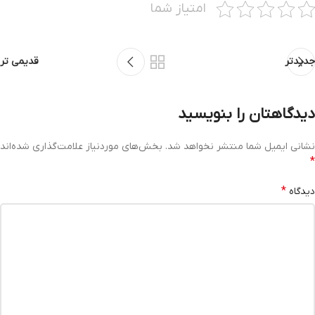
امتیاز شما
جدیدتر
قدیمی تر
دیدگاهتان را بنویسید
نشانی ایمیل شما منتشر نخواهد شد.
بخش‌های موردنیاز علامت‌گذاری شده‌اند
*
*
دیدگاه