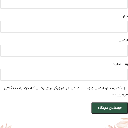
نام
ایمیل
وب‌ سایت
ذخیره نام، ایمیل و وبسایت من در مرورگر برای زمانی که دوباره دیدگاهی
می‌نویسم.