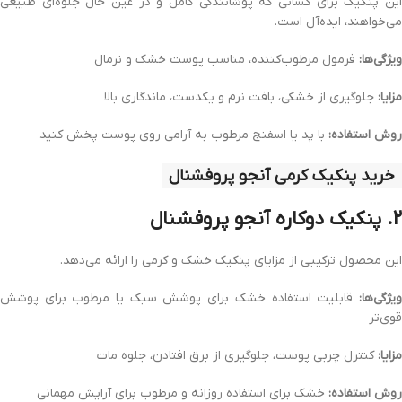
این پنکیک برای کسانی که پوشانندگی کامل و در عین حال جلوه‌ای طبیعی
می‌خواهند، ایده‌آل است.
ویژگی‌ها:
فرمول مرطوب‌کننده، مناسب پوست خشک و نرمال
مزایا:
جلوگیری از خشکی، بافت نرم و یکدست، ماندگاری بالا
روش استفاده:
با پد یا اسفنج مرطوب به آرامی روی پوست پخش کنید
خرید پنکیک کرمی آنجو پروفشنال
۲. پنکیک دوکاره آنجو پروفشنال
این محصول ترکیبی از مزایای پنکیک خشک و کرمی را ارائه می‌دهد.
ویژگی‌ها:
قابلیت استفاده خشک برای پوشش سبک یا مرطوب برای پوشش
قوی‌تر
مزایا:
کنترل چربی پوست، جلوگیری از برق افتادن، جلوه مات
روش استفاده:
خشک برای استفاده روزانه و مرطوب برای آرایش مهمانی