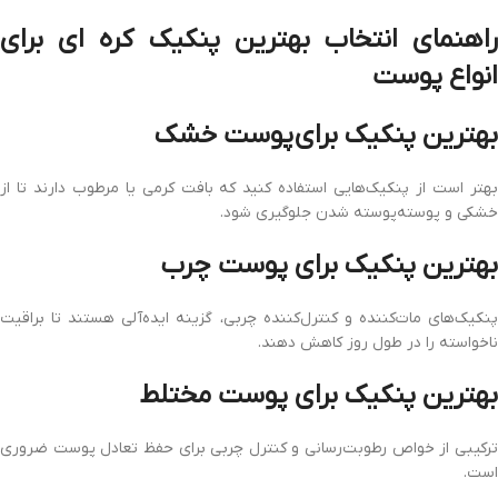
راهنمای انتخاب بهترین پنکیک کره‌ ای برای
انواع پوست
بهترین پنکیک برای
پوست خشک
بهتر است از پنکیک‌هایی استفاده کنید که بافت کرمی یا مرطوب دارند تا از
خشکی و پوسته‌پوسته شدن جلوگیری شود.
بهترین پنکیک برای
پوست چرب
پنکیک‌های مات‌کننده و کنترل‌کننده چربی، گزینه ایده‌آلی هستند تا براقیت
ناخواسته را در طول روز کاهش دهند.
بهترین پنکیک برای
پوست مختلط
ترکیبی از خواص رطوبت‌رسانی و کنترل چربی برای حفظ تعادل پوست ضروری
است.