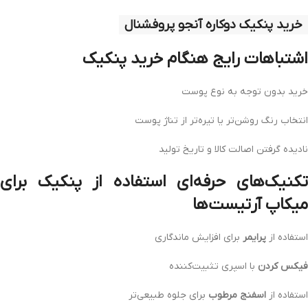
خرید پنکیک دوکاره آنجو پروفشنال
اشتباهات رایج هنگام خرید پنکیک
خرید بدون توجه به نوع پوست
انتخاب رنگ روشن‌تر یا تیره‌تر از تناژ پوست
نادیده گرفتن اصالت کالا و تاریخ تولید
تکنیک‌های حرفه‌ای استفاده از پنکیک برای
میکاپ آرتیست‌ها
استفاده از
پرایمر
برای افزایش ماندگاری
فیکس کردن
با اسپری تثبیت‌کننده
استفاده از
اسفنج مرطوب
برای جلوه طبیعی‌تر