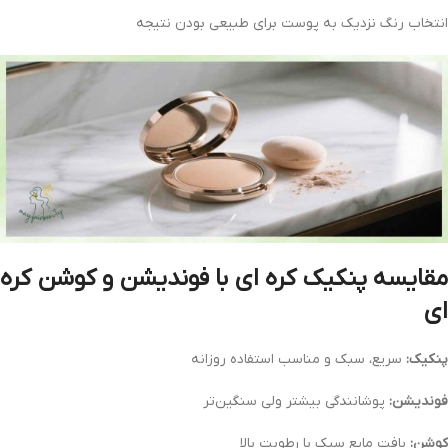
انتخاب رنگ نزدیک به پوست برای طبیعی بودن نتیجه
مقایسه پنکیک کره‌ ای با فوندیشن و کوشن کره‌
ای
پنکیک:
سریع، سبک و مناسب استفاده روزانه
فوندیشن:
پوشانندگی بیشتر ولی سنگین‌تر
کوشن:
بافت مایع سبک با رطوبت بالا