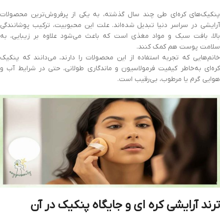
پنکیک‌های کره‌ای طی چند سال گذشته، به یکی از پرفروش‌ترین محصولات
آرایشی در سراسر دنیا تبدیل شده‌اند. علت این محبوبیت، ترکیب پوشانندگی
بالا، بافت سبک و مواد مغذی است که باعث می‌شود علاوه بر زیبایی، به
سلامت پوست هم کمک کنند.
خانم‌هایی که تجربه استفاده از این محصولات را دارند، می‌دانند که پنکیک
کره‌ای به‌خاطر کیفیت فرمولاسیون و ماندگاری طولانی، حتی در شرایط آب و
هوایی گرم یا مرطوب، بی‌رقیب است.
ترند آرایشی کره‌ ای و جایگاه پنکیک در آن