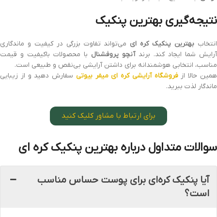
نتیجه‌گیری
بهترین پنکیک
نتخاب
بهترین پنکیک کره‌ ای
می‌تواند تفاوت بزرگی در کیفیت و ماندگاری
آرایش شما ایجاد کند. برند
آنچو پروفشنال
با محصولات باکیفیت و قیمت
مناسب، انتخابی هوشمندانه برای داشتن آرایشی بی‌نقص و طبیعی است.
مین حالا از
فروشگاه آرایشی کره ای میفر بیوتی
سفارش دهید و از زیبایی
ماندگار لذت ببرید.
برای ارتباط با مشاور کلیک کنید
سوالات متداول درباره بهترین پنکیک کره‌ ای
آیا پنکیک کره‌ای برای پوست حساس مناسب
است؟