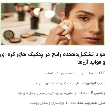
مواد تشکیل‌دهنده رایج در پنکیک‌ های کره‌ ای
و فواید آن‌ها
SPF:
محافظت در برابر اشعه‌های مضر آفتاب
عصاره آلوئه‌ورا:
آبرسان و تسکین‌دهنده التهاب پوست
ویتامین E:
محافظت از سلول‌های پوستی در برابر رادیکال‌های آزاد
کلاژن هیدرولیز شده:
کمک به جوانسازی و سفتی پوست