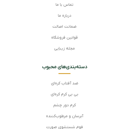
تماس با ما
درباره ما
ضمانت اصالت
قوانین فروشگاه
مجله زیبایی
دسته‌بندی‌های محبوب
ضد آفتاب کره‌ای
بی بی کرم کره‌ای
کرم دور چشم
آبرسان و مرطوب‌کننده
فوم شستشوی صورت