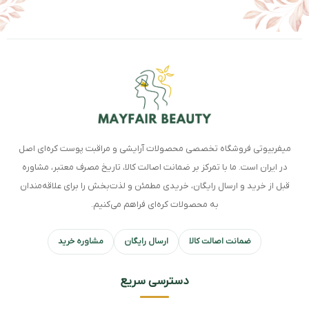
میفربیوتی فروشگاه تخصصی محصولات آرایشی و مراقبت پوست کره‌ای اصل
در ایران است. ما با تمرکز بر ضمانت اصالت کالا، تاریخ مصرف معتبر، مشاوره
قبل از خرید و ارسال رایگان، خریدی مطمئن و لذت‌بخش را برای علاقه‌مندان
به محصولات کره‌ای فراهم می‌کنیم.
ضمانت اصالت کالا
ارسال رایگان
مشاوره خرید
دسترسی سریع