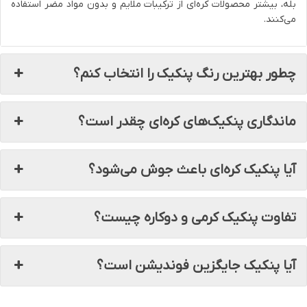
بله، بیشتر محصولات کره‌ای از ترکیبات ملایم و بدون مواد مضر استفاده
می‌کنند.
چطور بهترین رنگ پنکیک را انتخاب کنم؟
ماندگاری پنکیک‌های کره‌ای چقدر است؟
آیا پنکیک کره‌ای باعث جوش می‌شود؟
تفاوت پنکیک کرمی و دوکاره چیست؟
آیا پنکیک جایگزین فوندیشن است؟