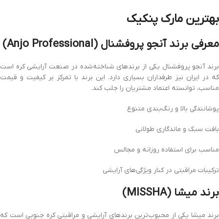
بهترین مارک پنکیک
معرفی برند آنجو پروفشنال (Anjo Professional)
برند آنجو پروفشنال یکی از برندهای شناخته‌شده در صنعت آرایشی کره است
که در ایران نیز طرفداران بسیاری دارد. این برند با تمرکز بر کیفیت و قیمت
مناسب، توانسته اعتماد مشتریان را جلب کند.
پوشانندگی بالا و رنگ‌بندی متنوع
بافت سبک و ماندگاری طولانی
مناسب برای استفاده روزانه و مجالس
ترکیبات مراقبتی در کنار ویژگی‌های آرایشی
برند میشا (MISSHA)
برند میشا یکی از محبوب‌ترین برندهای آرایشی و مراقبتی کره جنوبی است که