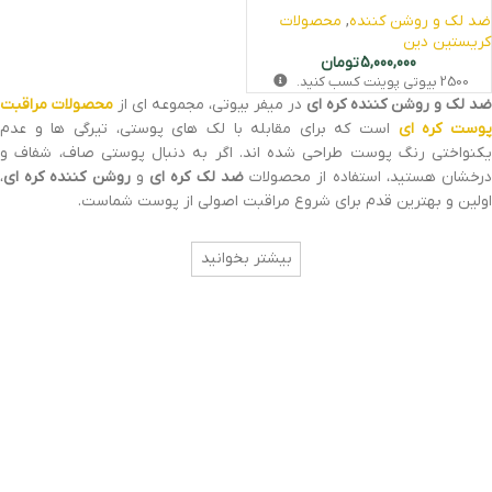
ضد لک و روشن کننده
,
محصولات
کریستین دین
5,000,000
تومان
2500
بیوتی‌ پوینت کسب کنید.
ضد لک و روشن کننده کره‌ ای
در میفر بیوتی، مجموعه‌ ای از
محصولات مراقبت
وست کره‌ ای
است که برای مقابله با لک‌ های پوستی، تیرگی‌ ها و عدم
یکنواختی رنگ پوست طراحی شده‌ اند. اگر به دنبال پوستی صاف، شفاف و
رخشان هستید، استفاده از محصولات
ضد لک کره‌ ای
و
روشن کننده کره‌ ای
،
اولین و بهترین قدم برای شروع مراقبت اصولی از پوست شماست.
بیشتر بخوانید