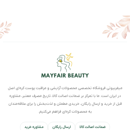
میفربیوتی فروشگاه تخصصی محصولات آرایشی و مراقبت پوست کره‌ای اصل
در ایران است. ما با تمرکز بر ضمانت اصالت کالا، تاریخ مصرف معتبر، مشاوره
قبل از خرید و ارسال رایگان، خریدی مطمئن و لذت‌بخش را برای علاقه‌مندان
به محصولات کره‌ای فراهم می‌کنیم.
ضمانت اصالت کالا
ارسال رایگان
مشاوره خرید