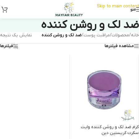
Skip to main content
منو
ضد لک و روشن کننده
خانه
/
محصولات
/
مراقبت پوست
/
ضد لک و روشن کننده
نمایش یک نتیجه
مشاهده فیلترها
فیلترها
کرم ضد لک و روشن کننده وایت
سکرت کریستین دین