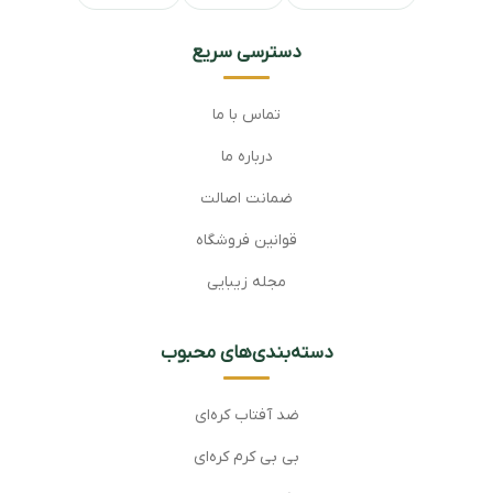
دسترسی سریع
تماس با ما
درباره ما
ضمانت اصالت
قوانین فروشگاه
مجله زیبایی
دسته‌بندی‌های محبوب
ضد آفتاب کره‌ای
بی بی کرم کره‌ای