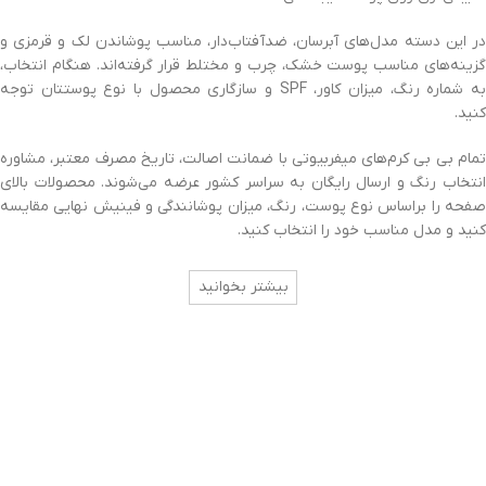
در این دسته مدل‌های آبرسان، ضدآفتاب‌دار، مناسب پوشاندن لک و قرمزی و
گزینه‌های مناسب پوست خشک، چرب و مختلط قرار گرفته‌اند. هنگام انتخاب،
به شماره رنگ، میزان کاور، SPF و سازگاری محصول با نوع پوستتان توجه
کنید.
تمام بی بی کرم‌های میفربیوتی با ضمانت اصالت، تاریخ مصرف معتبر، مشاوره
انتخاب رنگ و ارسال رایگان به سراسر کشور عرضه می‌شوند. محصولات بالای
صفحه را براساس نوع پوست، رنگ، میزان پوشانندگی و فینیش نهایی مقایسه
کنید و مدل مناسب خود را انتخاب کنید.
بیشتر بخوانید