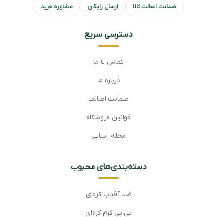
ضمانت اصالت کالا
ارسال رایگان
مشاوره خرید
دسترسی سریع
تماس با ما
درباره ما
ضمانت اصالت
قوانین فروشگاه
مجله زیبایی
دسته‌بندی‌های محبوب
ضد آفتاب کره‌ای
بی بی کرم کره‌ای