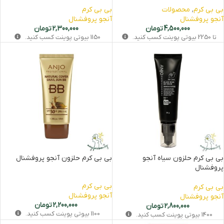
بی بی کرم
,
محصولات
بی بی کرم
آنجو پروفشنال
آنجو پروفشنال
4,500,000
تومان
2,300,000
تومان
تا
2250
بیوتی‌ پوینت کسب کنید.
1150
بیوتی‌ پوینت کسب کنید.
بی بی کرم حلزون سیاه آنجو
بی بی کرم حلزون آنجو پروفشنال
پروفشنال
بی بی کرم
بی بی کرم
آنجو پروفشنال
آنجو پروفشنال
2,200,000
تومان
2,800,000
تومان
1100
بیوتی‌ پوینت کسب کنید.
1400
بیوتی‌ پوینت کسب کنید.