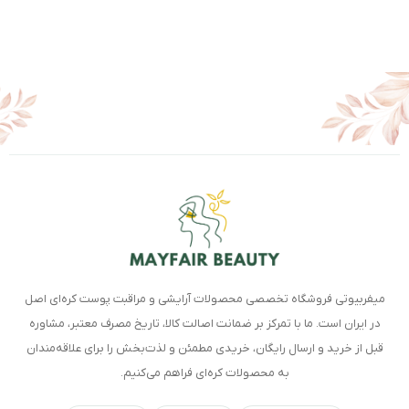
میفربیوتی فروشگاه تخصصی محصولات آرایشی و مراقبت پوست کره‌ای اصل
در ایران است. ما با تمرکز بر ضمانت اصالت کالا، تاریخ مصرف معتبر، مشاوره
قبل از خرید و ارسال رایگان، خریدی مطمئن و لذت‌بخش را برای علاقه‌مندان
به محصولات کره‌ای فراهم می‌کنیم.