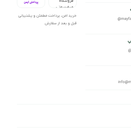
خرید امن، پرداخت مطمئن و پشتیبانی
@mayfa
قبل و بعد از سفارش.
پ
@
info@m