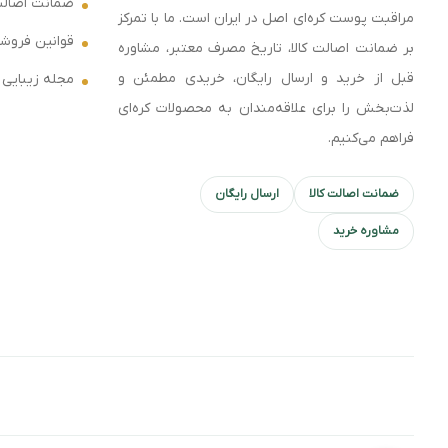
ضمانت اصال
مراقبت پوست کره‌ای اصل در ایران است. ما با تمرکز
قوانین فروشگ
بر ضمانت اصالت کالا، تاریخ مصرف معتبر، مشاوره
قبل از خرید و ارسال رایگان، خریدی مطمئن و
مجله زیبایی
لذت‌بخش را برای علاقه‌مندان به محصولات کره‌ای
فراهم می‌کنیم.
ضمانت اصالت کالا
ارسال رایگان
مشاوره خرید