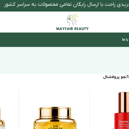
ریدی راحت با ارسال رایگان تمامی محصولات به سراسر کشور
ا ما
آنجو پروفشنال