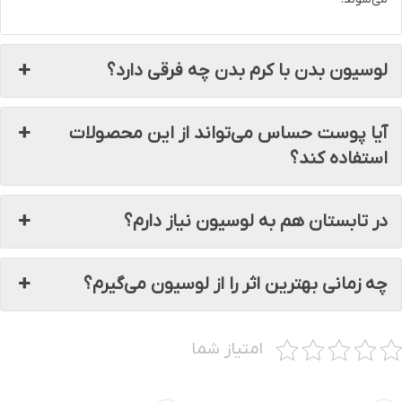
لوسیون بدن با کرم بدن چه فرقی دارد؟
آیا پوست حساس می‌تواند از این محصولات
استفاده کند؟
در تابستان هم به لوسیون نیاز دارم؟
چه زمانی بهترین اثر را از لوسیون می‌گیرم؟
امتیاز شما