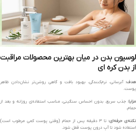
لوسیون بدن در میان
بهترین محصولات مراقبت
از بدن کره‌ ای
هدف:
آبرسانی، نرم‌کنندگی، بهبود بافت و گاهی روشن‌تر نشان‌دادن ظاهر
پوست.
مزایا:
جذب سریع، بدون احساس سنگینی، مناسب استفاده‌ی روزانه و بعد از
حمام.
نکته‌ی حرفه‌ای:
تا ۳ دقیقه پس از حمام (وقتی پوست کمی مرطوب است)
استفاده شود تا آبِ درون پوست قفل شود.