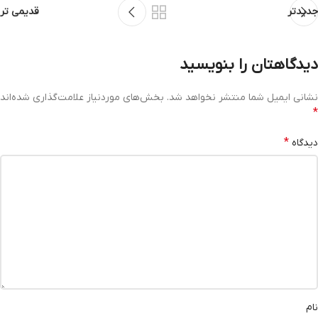
جدیدتر
قدیمی تر
دیدگاهتان را بنویسید
نشانی ایمیل شما منتشر نخواهد شد.
بخش‌های موردنیاز علامت‌گذاری شده‌اند
*
*
دیدگاه
نام