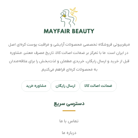
میفربیوتی فروشگاه تخصصی محصولات آرایشی و مراقبت پوست کره‌ای اصل
در ایران است. ما با تمرکز بر ضمانت اصالت کالا، تاریخ مصرف معتبر، مشاوره
قبل از خرید و ارسال رایگان، خریدی مطمئن و لذت‌بخش را برای علاقه‌مندان
به محصولات کره‌ای فراهم می‌کنیم.
ضمانت اصالت کالا
ارسال رایگان
مشاوره خرید
دسترسی سریع
تماس با ما
درباره ما