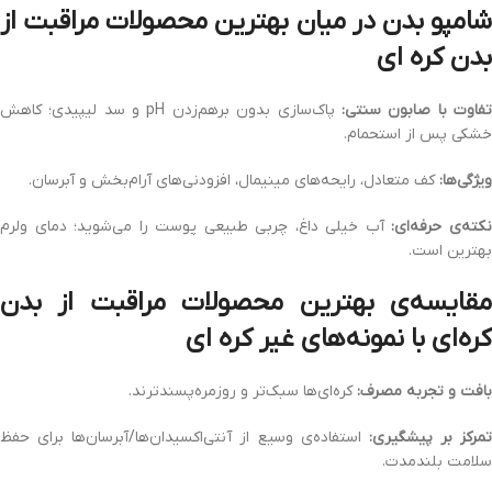
امپو بدن در میان
بهترین محصولات مراقبت از
بدن کره‌ ای
فاوت با صابون سنتی:
پاک‌سازی بدون برهم‌زدن pH و سد لیپیدی؛ کاهش
خشکی پس از استحمام.
ویژگی‌ها:
کف متعادل، رایحه‌های مینیمال، افزودنی‌های آرام‌بخش و آبرسان.
کته‌ی حرفه‌ای:
آب خیلی داغ، چربی طبیعی پوست را می‌شوید؛ دمای ولرم
بهترین است.
قایسه‌ی
بهترین محصولات مراقبت از بدن
کره‌ای
با نمونه‌های غیر کره‌ ای
بافت و تجربه مصرف:
کره‌ای‌ها سبک‌تر و روزمره‌پسندترند.
تمرکز بر پیشگیری:
استفاده‌ی وسیع از آنتی‌اکسیدان‌ها/آبرسان‌ها برای حفظ
سلامت بلندمدت.