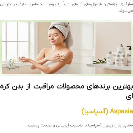
ازگاری پوستی:
فرمول‌های کره‌ای غالباً با پوست حساس سازگارتر طراحی
می‌شوند.
بهترین برندهای محصولات مراقبت از بدن کره‌
ای
Aspasia (آسپاسیا)
شامپو بدن زیتون آسپاسیا با خاصیت آبرسانی و تغذیه پوست