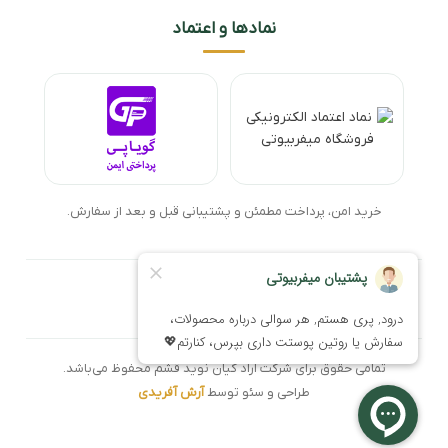
نمادها و اعتماد
خرید امن، پرداخت مطمئن و پشتیبانی قبل و بعد از سفارش.
تمامی حقوق برای شرکت آراد کیان نوید قشم محفوظ می‌باشد.
طراحی و سئو توسط
آرش آفریدی