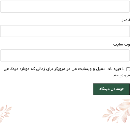
ایمیل
وب‌ سایت
ذخیره نام، ایمیل و وبسایت من در مرورگر برای زمانی که دوباره دیدگاهی
می‌نویسم.