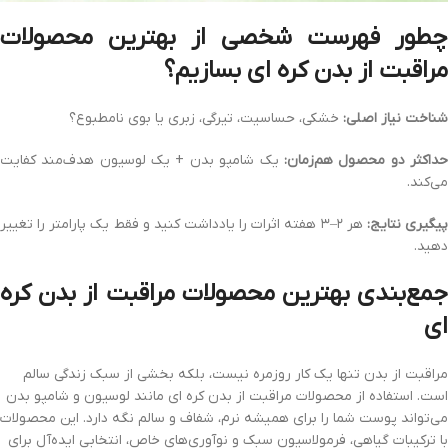
چطور فهرست شخصی از
بهترین محصولات
مراقبت از بدن کره‌ ای
بسازیم؟
شناخت نیاز اصلی:
خشکی، حساسیت، تیرگی، زبری یا بوی نامطبوع؟
داکثر دو محصول هم‌زمان:
یک شامپو بدن + یک لوسیون هدف‌مند کفایت
می‌کند.
یگیری نتایج:
هر ۲–۳ هفته اثرات را یادداشت کنید و فقط یک پارامتر را تغییر
دهید.
مع‌بندی
بهترین محصولات مراقبت از بدن کره‌
ای
مراقبت از بدن تنها یک کار روزمره نیست، بلکه بخشی از سبک زندگی سالم
است. استفاده از محصولات مراقبت از بدن کره‌ ای مانند لوسیون و شامپو بدن
می‌تواند پوست شما را برای همیشه نرم، شفاف و سالم نگه دارد. این محصولات
با ترکیبات گیاهی، فرمولاسیون سبک و نوآوری‌های خاص، انتخابی ایده‌آل برای