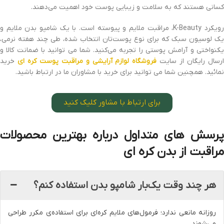
کسانی هستند که به سلامت و زیبایی پوست خود اهمیت می‌دهند.
رویکرد K-Beauty، مراقبت ملایم و پیوسته است. با یک شامپو بدن ملایم و
یک لوسیون سبک که برای نوع پوست‌تان انتخاب شده، طی چند هفته نرمی،
یکنواختی و آرامش پوستی را تجربه می‌کنید. شما می توانید با ضمانت کالا و
رسال رایگان از سایت
فروشگاه لوازم آرایشی و مراقبت پوست کره ای
خرید
نمائید. همچنین شما می توانید برای خرید با مشاوران ما در ارتباط باشید.
برای ارتباط با مشاور کلیک کنید
پرسش‌ های متداول درباره
بهترین محصولات
مراقبت از بدن کره‌ ای
هر چند وقت یک‌بار شامپو بدن استفاده کنم؟
روزانه مانعی ندارد؛ فرمول‌های ملایم کره‌ای برای استفاده‌ی مکرر طراحی
می‌شوند.