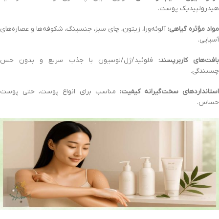
هیدرولپیدیک پوست.
مواد مؤثره گیاهی:
آلوئه‌ورا، زیتون، چای سبز، جنسینگ، شکوفه‌ها و عصاره‌های
آسیایی.
بافت‌های کاربرپسند:
فلوئید/ژل/لوسیون با جذب سریع و بدون حس
چسبندگی.
استانداردهای سخت‌گیرانه کیفیت:
مناسب برای انواع پوست، حتی پوست
حساس.