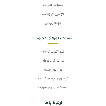
ضمانت اصالت
قوانین فروشگاه
مجله زیبایی
دسته‌بندی‌های محبوب
ضد آفتاب کره‌ای
بی بی کرم کره‌ای
کرم دور چشم
آبرسان و مرطوب‌کننده
فوم شستشوی صورت
ارتباط با ما