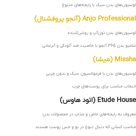
لوسیون‌های بدن سبک با رایحه‌های متنوع
Anjo Professional (آنجو پروفشنال)
لوسیون‌های بدن تون‌آپ و روشن‌کننده
شامپو بدن 365 آنجو با خاصیت ضد آلودگی و آبرسانی
Missha (میشا)
لوسیون‌های بدن با فرمولاسیون سبک و بدون چربی
انتخاب مناسب برای پوست‌های چرب
Etude House (اتود هاوس)
معروف به رایحه‌های خاص و جذاب در محصولات بدن
مناسب کسانی که دنبال تنوع در بو و حس پوست هستند