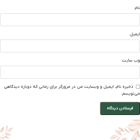
نام
ایمیل
وب‌ سایت
ذخیره نام، ایمیل و وبسایت من در مرورگر برای زمانی که دوباره دیدگاهی
می‌نویسم.