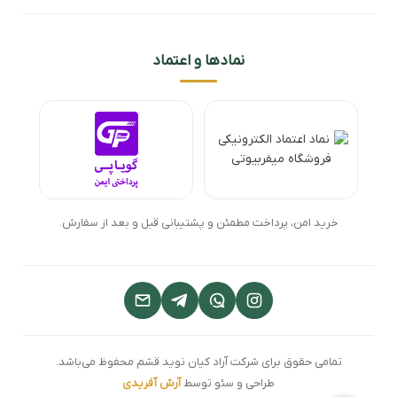
نمادها و اعتماد
خرید امن، پرداخت مطمئن و پشتیبانی قبل و بعد از سفارش.
تمامی حقوق برای شرکت آراد کیان نوید قشم محفوظ می‌باشد.
طراحی و سئو توسط
آرش آفریدی