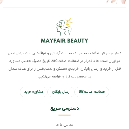
میفربیوتی فروشگاه تخصصی محصولات آرایشی و مراقبت پوست کره‌ای اصل
در ایران است. ما با تمرکز بر ضمانت اصالت کالا، تاریخ مصرف معتبر، مشاوره
قبل از خرید و ارسال رایگان، خریدی مطمئن و لذت‌بخش را برای علاقه‌مندان
به محصولات کره‌ای فراهم می‌کنیم.
ضمانت اصالت کالا
ارسال رایگان
مشاوره خرید
دسترسی سریع
تماس با ما