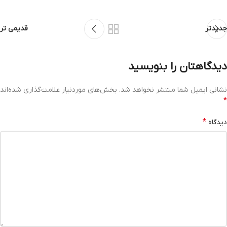
جدیدتر
قدیمی تر
دیدگاهتان را بنویسید
نشانی ایمیل شما منتشر نخواهد شد.
بخش‌های موردنیاز علامت‌گذاری شده‌اند
*
*
دیدگاه