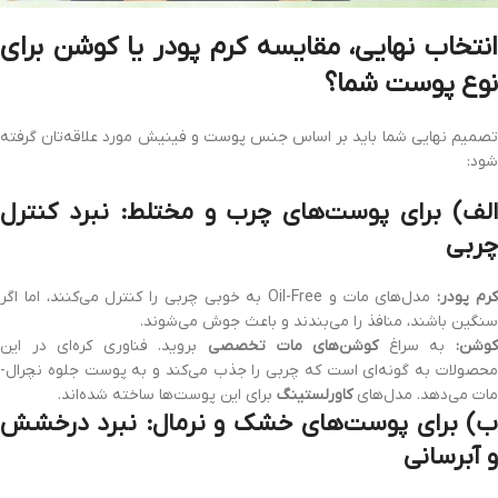
انتخاب نهایی، مقایسه کرم پودر یا کوشن برای
نوع پوست شما؟
تصمیم نهایی شما باید بر اساس جنس پوست و فینیش مورد علاقه‌تان گرفته
شود:
الف) برای پوست‌های چرب و مختلط: نبرد کنترل
چربی
رم پودر:
مدل‌های مات و Oil-Free به خوبی چربی را کنترل می‌کنند، اما اگر
سنگین باشند، منافذ را می‌بندند و باعث جوش می‌شوند.
وشن:
به سراغ
کوشن‌های مات تخصصی
بروید. فناوری کره‌ای در این
محصولات به گونه‌ای است که چربی را جذب می‌کند و به پوست جلوه نچرال-
مات می‌دهد. مدل‌های
کاورلستینگ
برای این پوست‌ها ساخته شده‌اند.
ب) برای پوست‌های خشک و نرمال: نبرد درخشش
و آبرسانی