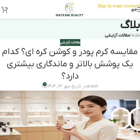
Skip to main content
منو
بلاگ
خانه
/
مقالات آرایشی
مقالات آرایشی
مقایسه کرم پودر و کوشن کره‌ ای؟ کدام
یک پوشش بالاتر و ماندگاری بیشتری
دارد؟
0
arash
در تاریخ مهر 26, 1404