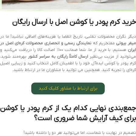
خرید کرم پودر یا کوشن اصل با ارسال رایگان
دیگر نگران محصولات تقلبی، تاریخ انقضا یا هزینه‌های اضافی نباشید! ما در
یفر بیوتی
مفتخریم که
نمایندگی رسمی و انحصاری محصولات کره‌ای اصل در
یران
هستیم. با خرید از ما، شما ضمانت ۱۰۰٪ اصالت کالا را دریافت می‌کنید و
ی‌توانید از مزیت بی‌نظیر
ارسال کاملاً رایگان به سراسر کشور
بهره‌مند شوید.
کرم پودر یا کوشن ایده‌آل خود را با اطمینان کامل انتخاب کنید و زیبایی اصیل
کره‌ای را تجربه کنید. همچنین می توانید با مشاوران ما در ارتباط باشید.
برای ارتباط با مشاور کلیک کنید
جمع‌بندی نهایی کدام یک از کرم پودر یا کوشن
برای کیف آرایش شما ضروری است؟
تصمیم در نهایت با شماست، اما می‌توانید هر دو را داشته باشید!