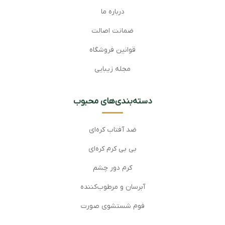
درباره ما
ضمانت اصالت
قوانین فروشگاه
مجله زیبایی
دسته‌بندی‌های محبوب
ضد آفتاب کره‌ای
بی بی کرم کره‌ای
کرم دور چشم
آبرسان و مرطوب‌کننده
فوم شستشوی صورت