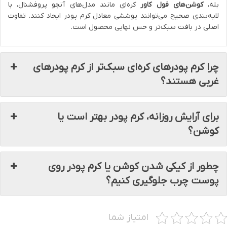
بله،
کوشن‌های فول کاور
کره‌ای مانند مدل‌های آنجو پروفشنال، با
لایه‌بندی صحیح می‌توانند پوششی معادل کرم پودر ایجاد کنند. تفاوت
اصلی در بافت سبک‌تر و حس نهایی محصول است.
چرا کرم پودرهای کره‌ای سبک‌تر از کرم پودرهای
غربی هستند؟
برای آرایش روزانه، کرم پودر بهتر است یا
کوشن؟
چطور از کیکی شدن کوشن یا کرم پودر روی
پوست چرب جلوگیری کنیم؟
امتیاز شما