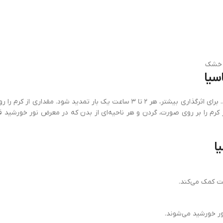
سیا
این کرم را باید ۱۵ دقیقه قبل از قرار گرفتن در معرض نور خورشید استفاده کنید. برای ا
کرم را بر روی صورت، گردن و هر ناحیه‌ای از بدن که در معرض نور خورشید قر
ا
ت کمک می‌کند.
ور خورشید می‌شوند.