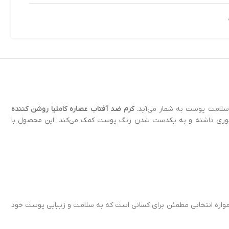
 سلامت پوست به شمار می‌آید.
کرم ضد آفتاب عصاره کاملیا روشن‌ کننده
 فوری داشته و به یکدست شدن رنگ پوست کمک می‌کند. این محصول با
 همواره انتخابی مطمئن برای کسانی است که به سلامت و زیبایی پوست خود