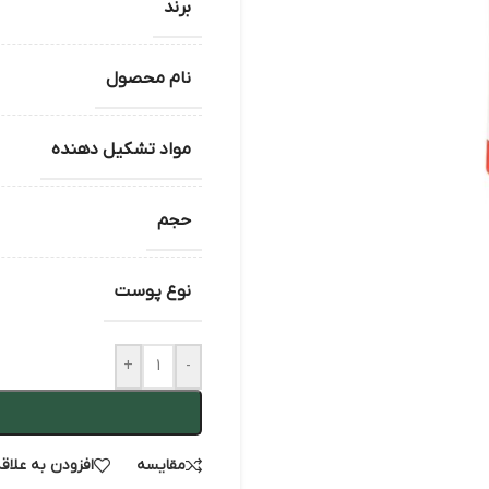
برند
نام محصول
مواد تشکیل دهنده
حجم
نوع پوست
+
-
مقایسه
افزودن به علاق