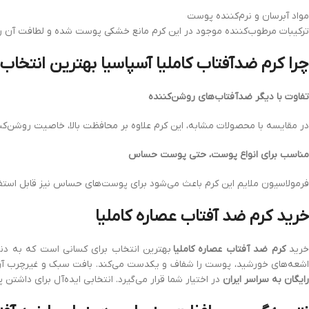
مواد آبرسان و نرم‌کننده پوست
ترکیبات مرطوب‌کننده موجود در این کرم مانع خشکی پوست شده و لطافت آن را
چرا کرم ضدآفتاب کاملیا آسپاسیا بهترین انتخا
تفاوت با دیگر ضدآفتاب‌های روشن‌کننده
در مقایسه با محصولات مشابه، این کرم علاوه بر محافظت بالا، خاصیت روشن‌کن
مناسب برای انواع پوست، حتی پوست حساس
فرمولاسیون ملایم این کرم باعث می‌شود برای پوست‌های حساس نیز قابل استفا
خرید کرم ضد آفتاب عصاره کاملیا
رید
کرم ضد آفتاب عصاره کاملیا
بهترین انتخاب برای کسانی است که به دنب
شعه‌های خورشید، پوست را شفاف و یکدست می‌کند. بافت سبک و غیرچرب آن باع
رایگان به سراسر ایران
در اختیار شما قرار می‌گیرد. انتخابی ایده‌آل برای داشتن