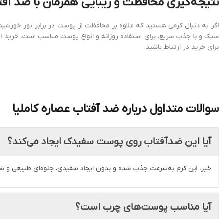
نتیجه‌گیری محافظت و زیبایی همزمان با ضد آفتا
گر به دنبال کرمی هستید که علاوه بر محافظت از پوست در برابر نور خورشید
بک و با جذب سریع، برای استفاده روزانه و انواع پوست مناسب است. خرید ا
برای خرید در ارتباط باشید.
سوالات متداول درباره
ضد آفتاب عصاره کاملیا
آیا این ضدآفتاب روی پوست سفیدک ایجاد می‌کند؟
خیر، این کرم به‌سرعت جذب شده و بدون ایجاد سفیدی، جلوه‌ای طبیعی و 
آیا مناسب پوست‌های چرب است؟