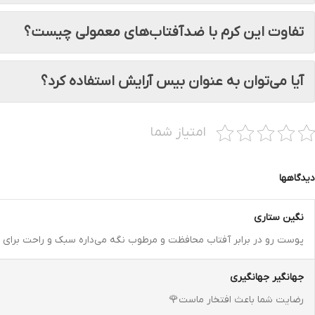
تفاوت این کرم با ضدآفتاب‌های معمولی چیست؟
آیا می‌توان به عنوان بیس آرایش استفاده کرد؟
امتیاز شما
دیدگاهها
نگین ستاری
پوست رو در برابر آفتاب محافظت و مرطوب نگه می‌داره سبک و راحت برای اس
جهانگیر جهانگیری
رضایت شما باعث افتخار ماست🌹