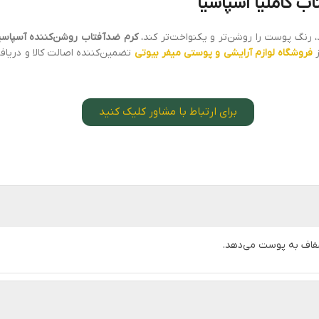
ب کاملیا آسپاسیا
، رنگ پوست را روشن‌تر و یکنواخت‌تر کند،
کرم ضدآفتاب روشن‌کننده آسپاسیا
ز
فروشگاه لوازم آرایشی و پوستی میفر بیوتی
تضمین‌کننده اصالت کالا و دریاف
برای ارتباط با مشاور کلیک کنید
شفاف به پوست می‌دهد.