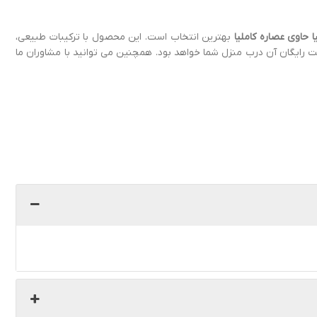
 حاوی عصاره کاملیا
بهترین انتخاب است. این محصول با ترکیبات طبیعی،
ت رایگان آن درب منزل شما خواهد بود. همچنین می توانید با مشاوران ما