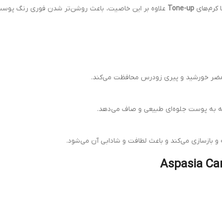
 کرم‌های
Tone-up
علاوه بر این خاصیت، باعث روشن‌تر شدن فوری رنگ پوست 
ی مضر خورشید و پیری زودرس محافظت می‌کند.
که به پوست جلوه‌ای طبیعی و صاف می‌دهد.
 و بازسازی می‌کند و باعث لطافت و شادابی آن می‌شود.