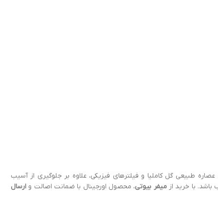
اره طبیعی گل کاملیا و فیلترهای فیزیکی، علاوه بر جلوگیری از آسیب
باشد. با خرید از
میفر بیوتی
، محصول اورجینال با ضمانت اصالت و
ارسال