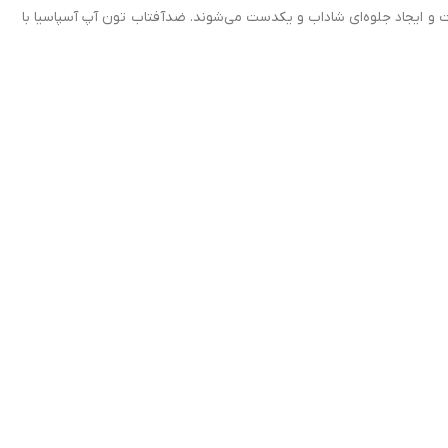
و ایجاد جلوه‌ای شاداب و یکدست می‌شوند. ضدآفتاب تون آپ آسپاسیا با