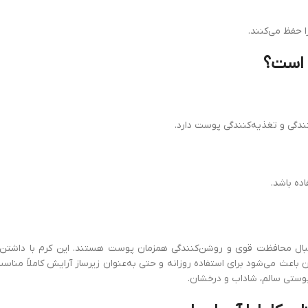
 حفظ می‌کنند.
ب است؟
ندگی و تغذیه‌کنندگی پوست دارد.
ده باشد.
ال محافظت قوی و روشن‌کنندگی همزمان پوست هستند. این کرم با داشتن عص
ث می‌شود برای استفاده روزانه و حتی به‌عنوان زیرساز آرایش کاملاً مناسب 
 پوستی سالم، شاداب و درخشان.