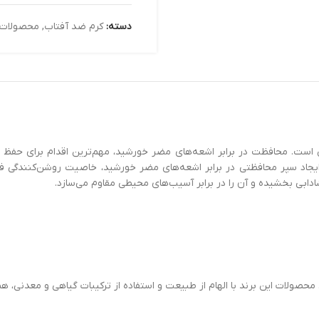
دسته:
کرم ضد آفتاب
,
محصولات
س است. محافظت در برابر اشعه‌های مضر خورشید، مهم‌ترین اقدام برای حفظ
ایجاد سپر محافظتی در برابر اشعه‌های مضر خورشید، خاصیت روشن‌کنندگی
دابی بخشیده و آن را در برابر آسیب‌های محیطی مقاوم می‌سازد.
محصولات این برند با الهام از طبیعت و استفاده از ترکیبات گیاهی و معدنی،