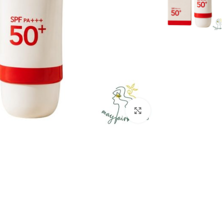
بزرگنمایی تصویر