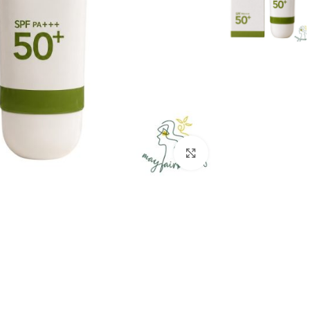
بزرگنمایی تصویر