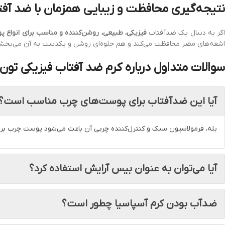
نتیجه‌گیری محافظت و زیبایی همزمان با ضد آفت
گر به دنبال یک ضدآفتاب
فیزیکی، طبیعی، روشن‌کننده و مناسب برای انواع 
اشعه‌های مضر محافظت می‌کند و هم جلوه‌ای روشن و یکدست به آن می‌بخشد.
سوالات متداول درباره کرم ضد آفتاب فیزیکی تون
آیا این ضدآفتاب برای پوست‌های چرب مناسب است؟
بله، فرمولاسیون سبک و کنترل‌کننده چربی آن باعث می‌شود پوست چرب برا
آیا می‌توان به عنوان بیس آرایش استفاده کرد؟
ضدآب بودن کرم آسپاسیا چطور است؟