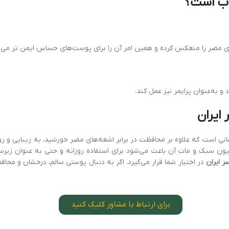
خاب است؟
ی مضر را منعکس کرده و همین امر آن را برای پوست‌های حساس ایمن‌ تر می‌ 
 به‌عنوان پرایمر نیز عمل کند.
ایران
انی است که علاوه بر محافظت در برابر اشعه‌های مضر خورشید، به زیبایی و
اسیون سبک و مات آن باعث می‌شود برای استفاده روزانه و حتی به عنوان زیرس
ر ایران
در اختیار شما قرار می‌گیرد. اگر به دنبال پوستی سالم، درخشان و مح
برای ارتباط با مشاور کلیک کنید