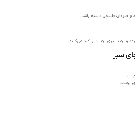
و جلوه‌ای طبیعی داشته باشد.
رده و روند پیری پوست را کند می‌کنند.
ای سبز
تهاب
وی پوست