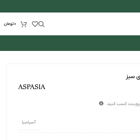
0
تومان
ی سبز
پوینت کسب کنید.
آسپاسیا