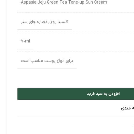
Aspasia Jeju Green Tea Tone-up Sun Cream
اکسید روی
,
عصاره چای سبز
70ml
برای انواع پوست مناسب است
افزودن به سبد خرید
ه مندی