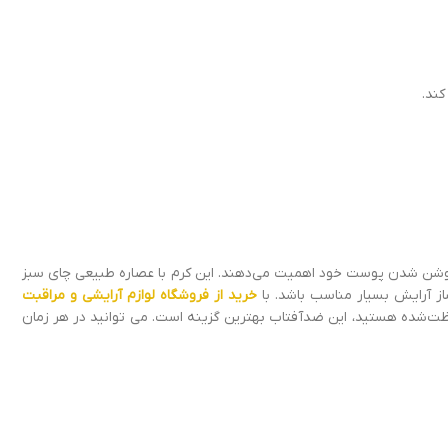
کند.
 روشن شدن پوست خود اهمیت می‌دهند. این کرم با عصاره طبیعی چای سبز
از آرایش بسیار مناسب باشد. با
خرید از فروشگاه لوازم آرایشی و مراقبت
افظت‌شده هستید، این ضدآفتاب بهترین گزینه است. می توانید در هر زمان