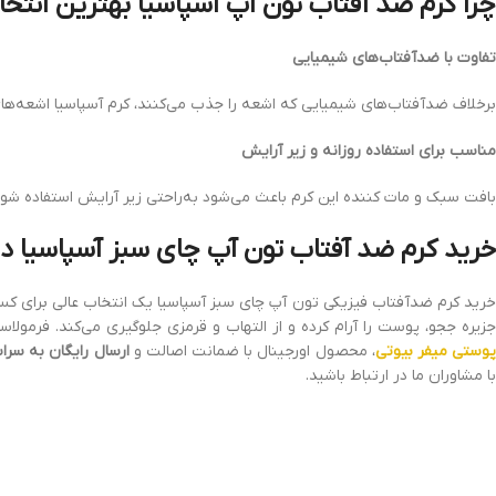
چرا کرم ضد آفتاب تون آپ آسپاسیا بهترین انت
تفاوت با ضدآفتاب‌های شیمیایی
برخلاف ضدآفتاب‌های شیمیایی که اشعه را جذب می‌کنند، کرم آسپاسیا اشعه‌ها
مناسب برای استفاده روزانه و زیر آرایش
بافت سبک و مات‌ کننده این کرم باعث می‌شود به‌راحتی زیر آرایش استفاده شود و
خرید کرم ضد آفتاب تون آپ چای سبز آسپاسیا در 
خرید کرم ضدآفتاب فیزیکی تون آپ چای سبز آسپاسیا یک انتخاب عالی برای کس
جزیره ججو، پوست را آرام کرده و از التهاب و قرمزی جلوگیری می‌کند. فرمول
وستی میفر بیوتی
، محصول اورجینال با ضمانت اصالت و
ارسال رایگان به سراس
با مشاوران ما در ارتباط باشید.