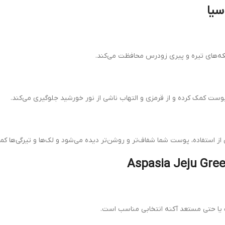
سیا
وست کمک کرده و از قرمزی و التهاب ناشی از نور خورشید جلوگیری می‌کند.
ز استفاده، پوست شما شفاف‌تر و روشن‌تر دیده می‌شود و لک‌ها و تیرگی‌ها کمت
 یا حتی مستعد آکنه انتخابی مناسب است.