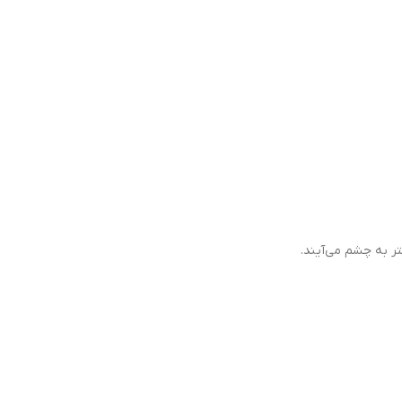
ر به چشم می‌آیند.